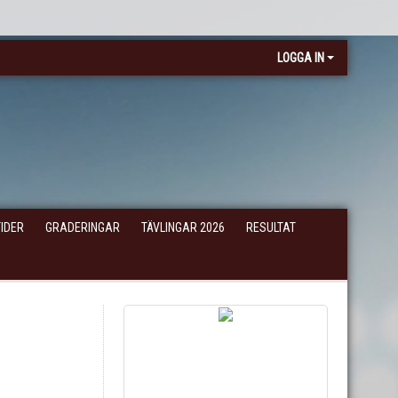
LOGGA IN
IDER
GRADERINGAR
TÄVLINGAR 2026
RESULTAT