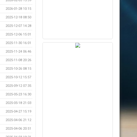
2026-02-03 13:39
2026-01-28 10:15
2025-12-18 08:50
2025-12-07 14:28
2025-12-06 15:01
2025-11-30 16:01
2025-11-24 06:46
2025-11-08 20:26
2025-10-26 08:15
2025-10-12 15:57
2025-09-12 07:35
2025-05-23 16:30
2025-05-18 21:03
2025-04-27 15:19
2025-04-06 21:12
2025-04-06 20:51