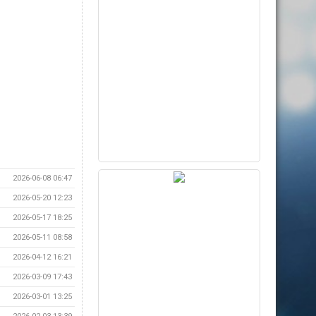
2026-06-08 06:47
2026-05-20 12:23
2026-05-17 18:25
2026-05-11 08:58
2026-04-12 16:21
2026-03-09 17:43
2026-03-01 13:25