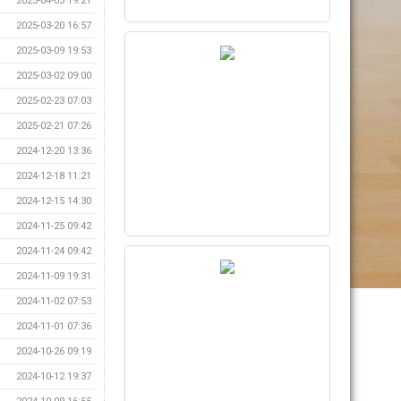
2025-04-03 19:21
2025-03-20 16:57
2025-03-09 19:53
2025-03-02 09:00
2025-02-23 07:03
2025-02-21 07:26
2024-12-20 13:36
2024-12-18 11:21
2024-12-15 14:30
2024-11-25 09:42
2024-11-24 09:42
2024-11-09 19:31
2024-11-02 07:53
2024-11-01 07:36
2024-10-26 09:19
2024-10-12 19:37