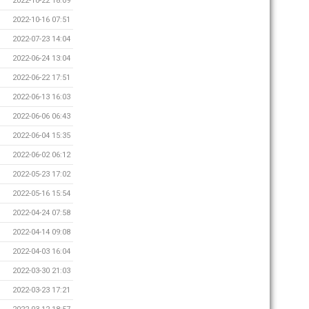
2022-10-22 18:09
2022-10-16 07:51
2022-07-23 14:04
2022-06-24 13:04
2022-06-22 17:51
2022-06-13 16:03
2022-06-06 06:43
2022-06-04 15:35
2022-06-02 06:12
2022-05-23 17:02
2022-05-16 15:54
2022-04-24 07:58
2022-04-14 09:08
2022-04-03 16:04
2022-03-30 21:03
2022-03-23 17:21