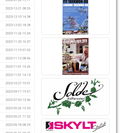
2024-01-20 15:17
2023-12-21 08:55
2023-12-10 14:38
2023-12-02 18:28
2023-11-26 15:34
2023-11-20 16:37
2023-11-19 07:02
2023-11-12 08:46
2023-11-01 14:26
2023-11-01 14:13
2023-10-27 10:01
2023-09-17 19:57
2023-07-03 13:46
2023-05-26 15:53
2023-05-21 11:32
2023-05-18 08:29