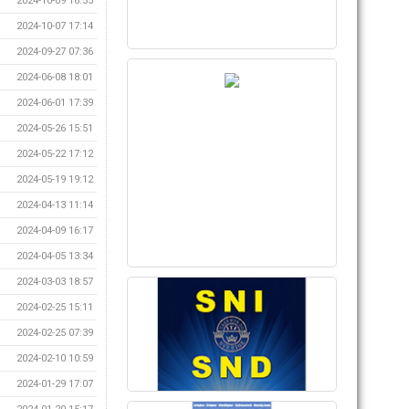
2024-10-09 16:55
2024-10-07 17:14
2024-09-27 07:36
2024-06-08 18:01
2024-06-01 17:39
2024-05-26 15:51
2024-05-22 17:12
2024-05-19 19:12
2024-04-13 11:14
2024-04-09 16:17
2024-04-05 13:34
2024-03-03 18:57
2024-02-25 15:11
2024-02-25 07:39
2024-02-10 10:59
2024-01-29 17:07